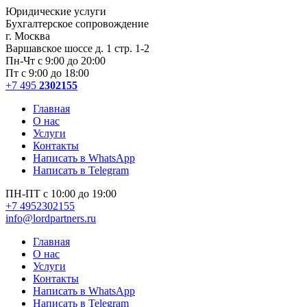
Юридические услуги
Бухгалтерское сопровождение
г. Москва
Варшавское шоссе д. 1 стр. 1-2
Пн-Чт с 9:00 до 20:00
Пт с 9:00 до 18:00
+7 495
2302155
Главная
О нас
Услуги
Контакты
Написать в WhatsApp
Написать в Telegram
ПН-ПТ с 10:00 до 19:00
+7 4952302155
info@lordpartners.ru
Главная
О нас
Услуги
Контакты
Написать в WhatsApp
Написать в Telegram