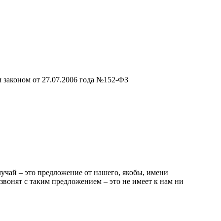
 законом от 27.07.2006 года №152-ФЗ
чай – это предложение от нашего, якобы, имени
звонят с таким предложением – это не имеет к нам ни