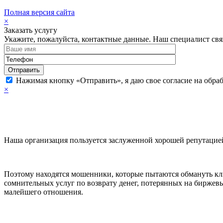
Полная версия сайта
×
Заказать услугу
Укажите, пожалуйста, контактные данные. Наш специалист свя
Нажимая кнопку «Отправить», я даю свое согласие на обра
×
Наша организация пользуется заслуженной хорошей репутацией
Поэтому находятся мошенники, которые пытаются обмануть кл
сомнительных услуг по возврату денег, потерянных на биржевы
малейшего отношения.