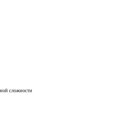
чной сложности