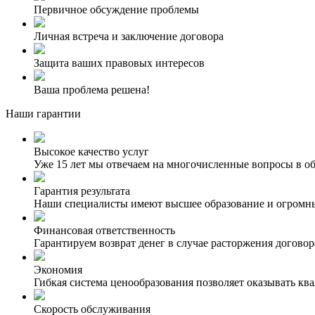
Первичное обсуждение проблемы
Личная встреча и заключение договора
Защита ваших правовых интересов
Ваша проблема решена!
Наши гарантии
Высокое качество услуг
Уже 15 лет мы отвечаем на многочисленные вопросы в о
Гарантия результата
Наши специалисты имеют высшее образование и огромный
Финансовая ответственность
Гарантируем возврат денег в случае расторжения договор
Экономия
Гибкая система ценообразования позволяет оказывать 
Скорость обслуживания