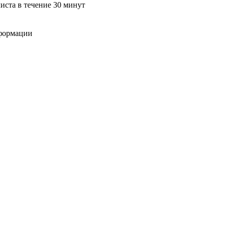
ста в течение 30 минут
нформации