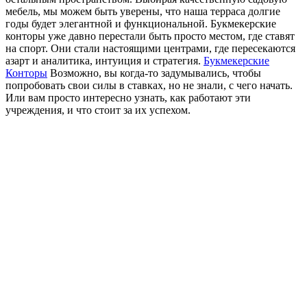
мебель, мы можем быть уверены, что наша терраса долгие
годы будет элегантной и функциональной. Букмекерские
конторы уже давно перестали быть просто местом, где ставят
на спорт. Они стали настоящими центрами, где пересекаются
азарт и аналитика, интуиция и стратегия.
Букмекерские
Конторы
Возможно, вы когда-то задумывались, чтобы
попробовать свои силы в ставках, но не знали, с чего начать.
Или вам просто интересно узнать, как работают эти
учреждения, и что стоит за их успехом.