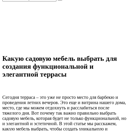
Какую садовую мебель выбрать для
создания функциональной и
элегантной террасы
Сегодня терраса – это уже не просто место для барбекю и
проведения летних вечеров. Это еще и витрина нашего дома,
место, где мы можем отдохнуть и расслабиться после
тяжелого дня. Вот почему так важно правильно выбрать
садовую мебель, которая будет не только функциональной, но
и элегантной и эстетичной. В этой статье мы расскажем,
какую мебель выбрать, чтобы создать уникальную и