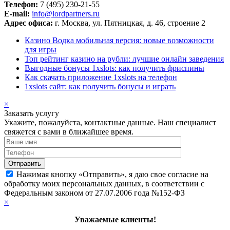
Телефон:
7 (495) 230-21-55
E-mail:
info@lordpartners.ru
Адрес офиса:
г. Москва, ул. Пятницкая, д. 46, строение 2
Казино Водка мобильная версия: новые возможности
для игры
Топ рейтинг казино на рубли: лучшие онлайн заведения
Выгодные бонусы 1xslots: как получить фриспины
Как скачать приложение 1xslots на телефон
1xslots сайт: как получить бонусы и играть
×
Заказать услугу
Укажите, пожалуйста, контактные данные. Наш специалист
свяжется с вами в ближайшее время.
Нажимая кнопку «Отправить», я даю свое согласие на
обработку моих персональных данных, в соответствии с
Федеральным законом от 27.07.2006 года №152-ФЗ
×
Уважаемые клиенты!