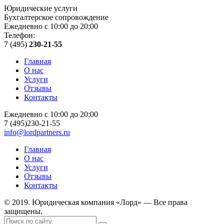
Юридические услуги
Бухгалтерское сопровождение
Ежедневно с 10:00 до 20:00
Телефон:
7 (495)
230-21-55
Главная
О нас
Услуги
Отзывы
Контакты
Ежедневно с 10:00 до 20:00
7 (495)230-21-55
info@lordpartners.ru
Главная
О нас
Услуги
Отзывы
Контакты
© 2019. Юридическая компания «Лорд» — Все права
защищены.