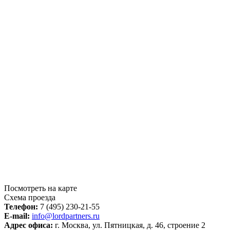
Посмотреть на карте
Схема проезда
Телефон:
7 (495) 230-21-55
E-mail:
info@lordpartners.ru
Адрес офиса:
г. Москва, ул. Пятницкая, д. 46, строение 2